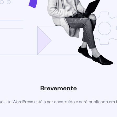
Brevemente
o site WordPress está a ser construído e será publicado em